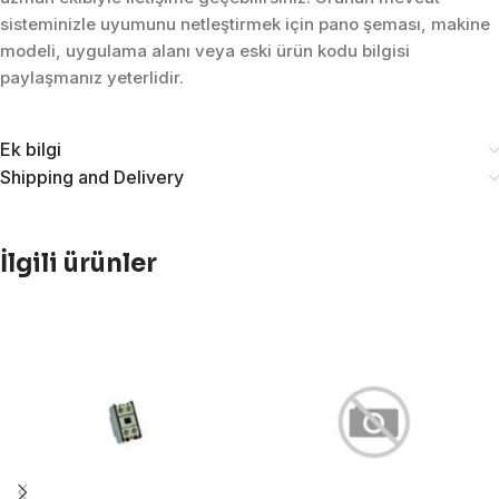
sisteminizle uyumunu netleştirmek için pano şeması, makine
modeli, uygulama alanı veya eski ürün kodu bilgisi
paylaşmanız yeterlidir.
Ek bilgi
Shipping and Delivery
İlgili ürünler