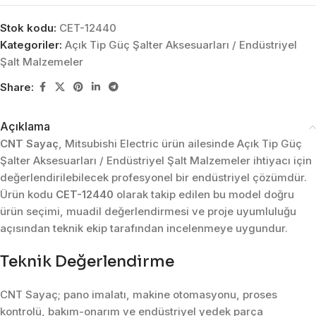
Stok kodu:
CET-12440
Kategoriler:
Açık Tip Güç Şalter Aksesuarları / Endüstriyel
Şalt Malzemeler
Share:
Açıklama
CNT Sayaç
, Mitsubishi Electric ürün ailesinde Açık Tip Güç
Şalter Aksesuarları / Endüstriyel Şalt Malzemeler ihtiyacı için
değerlendirilebilecek profesyonel bir endüstriyel çözümdür.
Ürün kodu
CET-12440
olarak takip edilen bu model doğru
ürün seçimi, muadil değerlendirmesi ve proje uyumluluğu
açısından teknik ekip tarafından incelenmeye uygundur.
Teknik Değerlendirme
CNT Sayaç; pano imalatı, makine otomasyonu, proses
kontrolü, bakım-onarım ve endüstriyel yedek parça