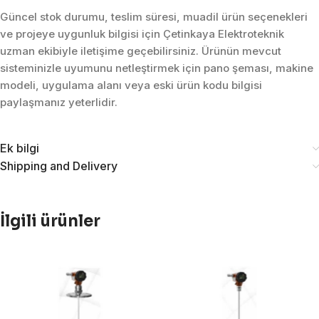
Güncel stok durumu, teslim süresi, muadil ürün seçenekleri
ve projeye uygunluk bilgisi için Çetinkaya Elektroteknik
uzman ekibiyle iletişime geçebilirsiniz. Ürünün mevcut
sisteminizle uyumunu netleştirmek için pano şeması, makine
modeli, uygulama alanı veya eski ürün kodu bilgisi
paylaşmanız yeterlidir.
Ek bilgi
Shipping and Delivery
İlgili ürünler