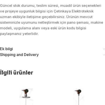
Güncel stok durumu, teslim süresi, muadil ürün seçenekleri
ve projeye uygunluk bilgisi için Çetinkaya Elektroteknik
uzman ekibiyle iletişime geçebilirsiniz. Ürünün mevcut
sisteminizle uyumunu netleştirmek için pano şeması, makine
modeli, uygulama alanı veya eski ürün kodu bilgisi
paylaşmanız yeterlidir.
Ek bilgi
Shipping and Delivery
İlgili ürünler