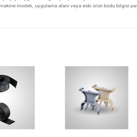
akine modeli, uygulama alanı veya eski ürün kodu bilgisi pay