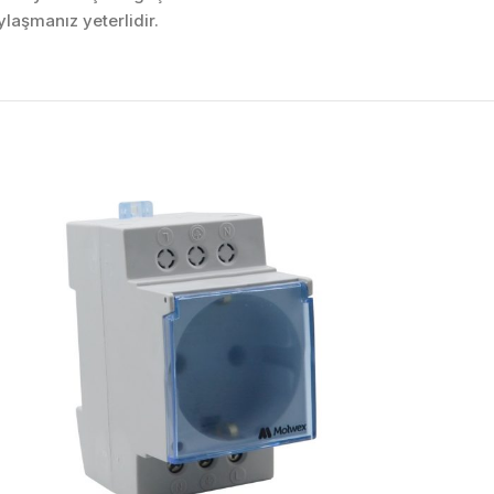
laşmanız yeterlidir.