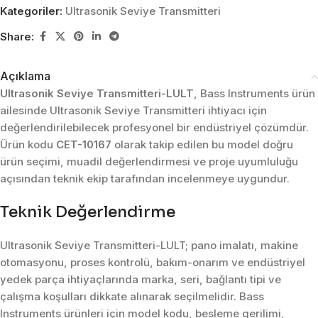
Kategoriler:
Ultrasonik Seviye Transmitteri
Share:
Açıklama
Ultrasonik Seviye Transmitteri-LULT
, Bass Instruments ürün
ailesinde Ultrasonik Seviye Transmitteri ihtiyacı için
değerlendirilebilecek profesyonel bir endüstriyel çözümdür.
Ürün kodu
CET-10167
olarak takip edilen bu model doğru
ürün seçimi, muadil değerlendirmesi ve proje uyumluluğu
açısından teknik ekip tarafından incelenmeye uygundur.
Teknik Değerlendirme
Ultrasonik Seviye Transmitteri-LULT; pano imalatı, makine
otomasyonu, proses kontrolü, bakım-onarım ve endüstriyel
yedek parça ihtiyaçlarında marka, seri, bağlantı tipi ve
çalışma koşulları dikkate alınarak seçilmelidir. Bass
Instruments ürünleri için model kodu, besleme gerilimi,