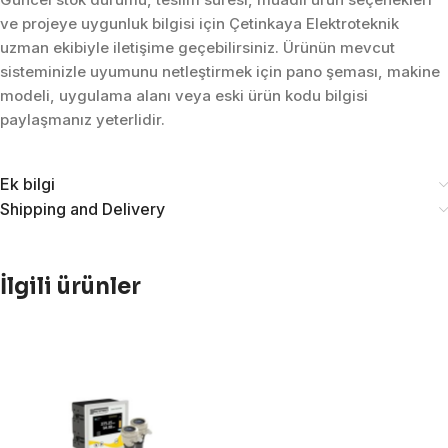
ve projeye uygunluk bilgisi için Çetinkaya Elektroteknik
uzman ekibiyle iletişime geçebilirsiniz. Ürünün mevcut
sisteminizle uyumunu netleştirmek için pano şeması, makine
modeli, uygulama alanı veya eski ürün kodu bilgisi
paylaşmanız yeterlidir.
Ek bilgi
Shipping and Delivery
İlgili ürünler