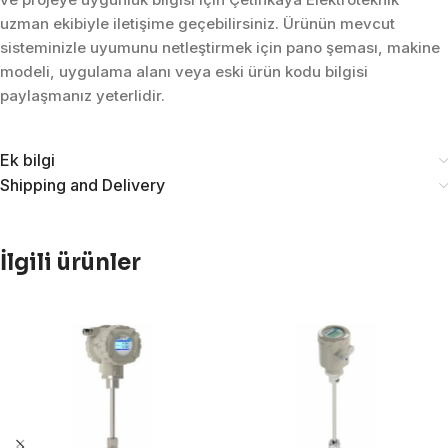
uzman ekibiyle iletişime geçebilirsiniz. Ürünün mevcut
sisteminizle uyumunu netleştirmek için pano şeması, makine
modeli, uygulama alanı veya eski ürün kodu bilgisi
paylaşmanız yeterlidir.
Ek bilgi
Shipping and Delivery
İlgili ürünler