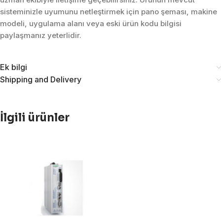
sisteminizle uyumunu netleştirmek için pano şeması, makine
modeli, uygulama alanı veya eski ürün kodu bilgisi
paylaşmanız yeterlidir.
Ek bilgi
Shipping and Delivery
İlgili ürünler