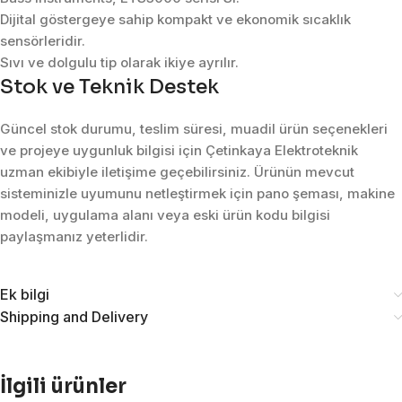
Dijital göstergeye sahip kompakt ve ekonomik sıcaklık
sensörleridir.
Sıvı ve dolgulu tip olarak ikiye ayrılır.
Stok ve Teknik Destek
Güncel stok durumu, teslim süresi, muadil ürün seçenekleri
ve projeye uygunluk bilgisi için Çetinkaya Elektroteknik
uzman ekibiyle iletişime geçebilirsiniz. Ürünün mevcut
sisteminizle uyumunu netleştirmek için pano şeması, makine
modeli, uygulama alanı veya eski ürün kodu bilgisi
paylaşmanız yeterlidir.
Ek bilgi
Shipping and Delivery
İlgili ürünler