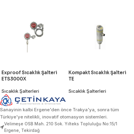
Exproof Sıcaklık Şalteri
Kompakt Sıcaklık Şalteri
ETS3000X
TE
Sıcaklık Şalterleri
Sıcaklık Şalterleri
Sanayinin kalbi Ergene'den önce Trakya'ya, sonra tüm
Türkiye'ye nitelikli, inovatif otomasyon sistemleri.
Velimeşe OSB Mah. 210 Sok. Yılteks Topluluğu No:15/1
Ergene, Tekirdağ