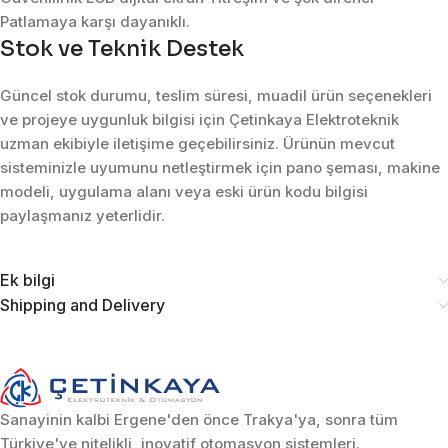
Patlamaya karşı dayanıklı.
Stok ve Teknik Destek
Güncel stok durumu, teslim süresi, muadil ürün seçenekleri
ve projeye uygunluk bilgisi için Çetinkaya Elektroteknik
uzman ekibiyle iletişime geçebilirsiniz. Ürünün mevcut
sisteminizle uyumunu netleştirmek için pano şeması, makine
modeli, uygulama alanı veya eski ürün kodu bilgisi
paylaşmanız yeterlidir.
Ek bilgi
Shipping and Delivery
Sanayinin kalbi Ergene'den önce Trakya'ya, sonra tüm
Türkiye'ye nitelikli, inovatif otomasyon sistemleri.