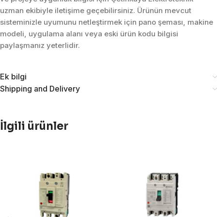
uzman ekibiyle iletişime geçebilirsiniz. Ürünün mevcut
sisteminizle uyumunu netleştirmek için pano şeması, makine
modeli, uygulama alanı veya eski ürün kodu bilgisi
paylaşmanız yeterlidir.
Ek bilgi
Shipping and Delivery
İlgili ürünler