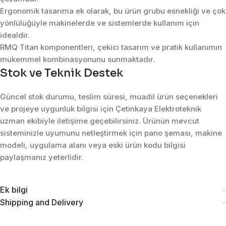
Ergonomik tasarıma ek olarak, bu ürün grubu esnekliği ve çok
yönlülüğüyle makinelerde ve sistemlerde kullanım için
idealdir.
RMQ Titan komponentleri, çekici tasarım ve pratik kullanımın
mükemmel kombinasyonunu sunmaktadır.
Stok ve Teknik Destek
Güncel stok durumu, teslim süresi, muadil ürün seçenekleri
ve projeye uygunluk bilgisi için Çetinkaya Elektroteknik
uzman ekibiyle iletişime geçebilirsiniz. Ürünün mevcut
sisteminizle uyumunu netleştirmek için pano şeması, makine
modeli, uygulama alanı veya eski ürün kodu bilgisi
paylaşmanız yeterlidir.
Ek bilgi
Shipping and Delivery