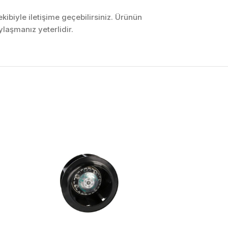
ibiyle iletişime geçebilirsiniz. Ürünün
laşmanız yeterlidir.