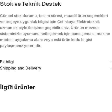
Stok ve Teknik Destek
Güncel stok durumu, teslim süresi, muadil ürün seçenekleri
ve projeye uygunluk bilgisi için Çetinkaya Elektroteknik
uzman ekibiyle iletişime geçebilirsiniz. Ürünün mevcut
sisteminizle uyumunu netleştirmek için pano şeması, makine
modeli, uygulama alanı veya eski ürün kodu bilgisi
paylaşmanız yeterlidir.
Ek bilgi
Shipping and Delivery
İlgili ürünler