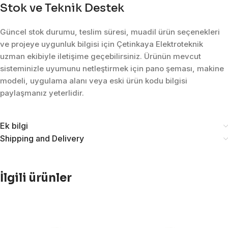
Stok ve Teknik Destek
Güncel stok durumu, teslim süresi, muadil ürün seçenekleri
ve projeye uygunluk bilgisi için Çetinkaya Elektroteknik
uzman ekibiyle iletişime geçebilirsiniz. Ürünün mevcut
sisteminizle uyumunu netleştirmek için pano şeması, makine
modeli, uygulama alanı veya eski ürün kodu bilgisi
paylaşmanız yeterlidir.
Ek bilgi
Shipping and Delivery
İlgili ürünler