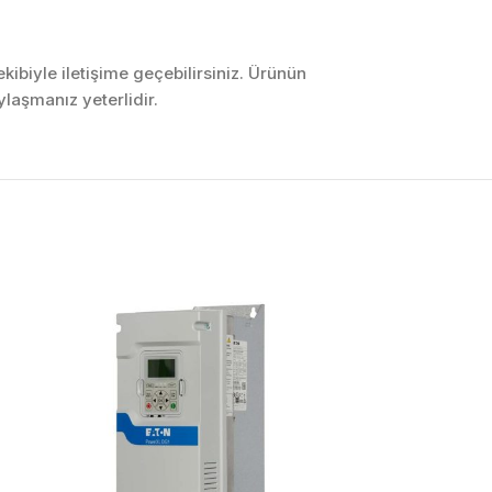
ibiyle iletişime geçebilirsiniz. Ürünün
laşmanız yeterlidir.