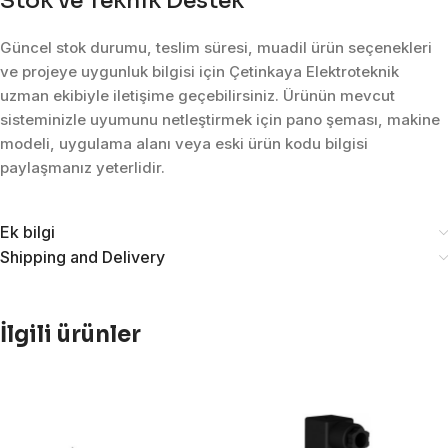
Stok ve Teknik Destek
Güncel stok durumu, teslim süresi, muadil ürün seçenekleri
ve projeye uygunluk bilgisi için Çetinkaya Elektroteknik
uzman ekibiyle iletişime geçebilirsiniz. Ürünün mevcut
sisteminizle uyumunu netleştirmek için pano şeması, makine
modeli, uygulama alanı veya eski ürün kodu bilgisi
paylaşmanız yeterlidir.
Ek bilgi
Shipping and Delivery
İlgili ürünler