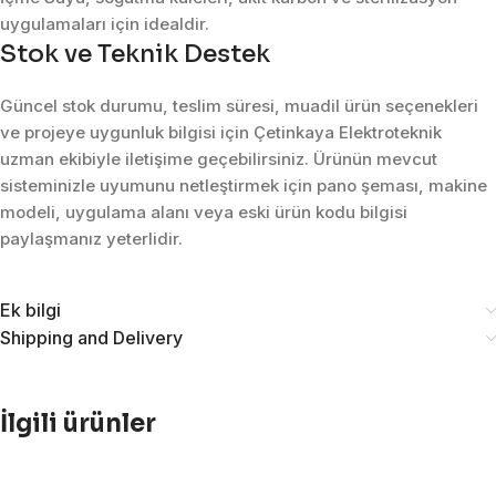
uygulamaları için idealdir.
Stok ve Teknik Destek
Güncel stok durumu, teslim süresi, muadil ürün seçenekleri
ve projeye uygunluk bilgisi için Çetinkaya Elektroteknik
uzman ekibiyle iletişime geçebilirsiniz. Ürünün mevcut
sisteminizle uyumunu netleştirmek için pano şeması, makine
modeli, uygulama alanı veya eski ürün kodu bilgisi
paylaşmanız yeterlidir.
Ek bilgi
Shipping and Delivery
İlgili ürünler