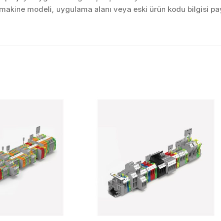
akine modeli, uygulama alanı veya eski ürün kodu bilgisi pay