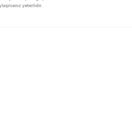
laşmanız yeterlidir.