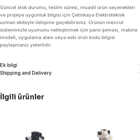
Güncel stok durumu, teslim süresi, muadil ürün seçenekleri
ve projeye uygunluk bilgisi için Çetinkaya Elektroteknik
uzman ekibiyle iletişime geçebilirsiniz. Ürünün mevcut
sisteminizle uyumunu netleştirmek için pano şeması, makine
modeli, uygulama alanı veya eski ürün kodu bilgisi
paylaşmanız yeterlidir.
Ek bilgi
Shipping and Delivery
İlgili ürünler