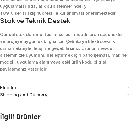
uygulamalarında, atık su sistemlerinde, y.
TU910 serisi akış hücresi ile kullanılması önerilmektedir.
Stok ve Teknik Destek
Güncel stok durumu, teslim süresi, muadil ürün seçenekleri
ve projeye uygunluk bilgisi için Çetinkaya Elektroteknik
uzman ekibiyle iletişime geçebilirsiniz. Ürünün mevcut
sisteminizle uyumunu netleştirmek için pano şeması, makine
modeli, uygulama alanı veya eski ürün kodu bilgisi
paylaşmanız yeterlidir.
Ek bilgi
Shipping and Delivery
İlgili ürünler