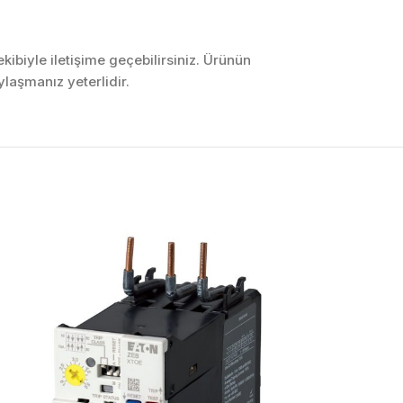
ibiyle iletişime geçebilirsiniz. Ürünün
laşmanız yeterlidir.