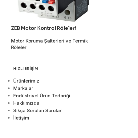
ZEB Motor Kontrol Röleleri
Motor Koruma Şalterleri ve Termik
Röleler
HIZLI ERIŞIM
Ürünlerimiz
Markalar
Endüstriyel Ürün Tedariği
Hakkımızda
Sıkça Sorulan Sorular
İletişim