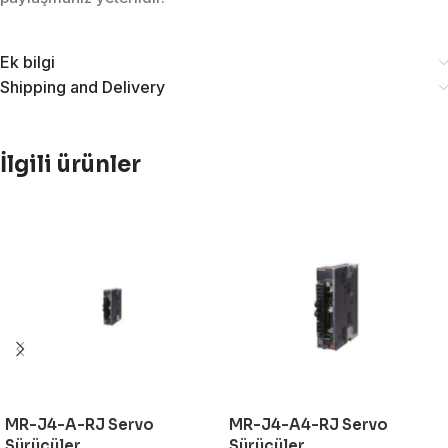
Ek bilgi
Shipping and Delivery
İlgili ürünler
MR-J4-A-RJ Servo
MR-J4-A4-RJ Servo
Sürücüler
Sürücüler