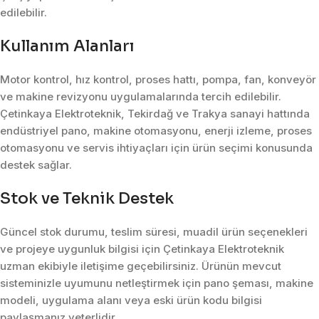
edilebilir.
Kullanım Alanları
Motor kontrol, hız kontrol, proses hattı, pompa, fan, konveyör
ve makine revizyonu uygulamalarında tercih edilebilir.
Çetinkaya Elektroteknik, Tekirdağ ve Trakya sanayi hattında
endüstriyel pano, makine otomasyonu, enerji izleme, proses
otomasyonu ve servis ihtiyaçları için ürün seçimi konusunda
destek sağlar.
Stok ve Teknik Destek
Güncel stok durumu, teslim süresi, muadil ürün seçenekleri
ve projeye uygunluk bilgisi için Çetinkaya Elektroteknik
uzman ekibiyle iletişime geçebilirsiniz. Ürünün mevcut
sisteminizle uyumunu netleştirmek için pano şeması, makine
modeli, uygulama alanı veya eski ürün kodu bilgisi
paylaşmanız yeterlidir.