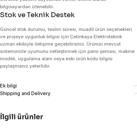
bilgisayardan izlenebilir.
Stok ve Teknik Destek
Güncel stok durumu, teslim süresi, muadil ürün seçenekleri
ve projeye uygunluk bilgisi için Çetinkaya Elektroteknik
uzman ekibiyle iletişime geçebilirsiniz. Ürünün mevcut
sisteminizle uyumunu netleştirmek için pano şeması, makine
modeli, uygulama alanı veya eski ürün kodu bilgisi
paylaşmanız yeterlidir.
Ek bilgi
Shipping and Delivery
İlgili ürünler