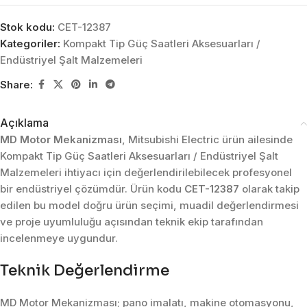
Stok kodu:
CET-12387
Kategoriler:
Kompakt Tip Güç Saatleri Aksesuarları /
Endüstriyel Şalt Malzemeleri
Share:
Açıklama
MD Motor Mekanizması
, Mitsubishi Electric ürün ailesinde
Kompakt Tip Güç Saatleri Aksesuarları / Endüstriyel Şalt
Malzemeleri ihtiyacı için değerlendirilebilecek profesyonel
bir endüstriyel çözümdür. Ürün kodu
CET-12387
olarak takip
edilen bu model doğru ürün seçimi, muadil değerlendirmesi
ve proje uyumluluğu açısından teknik ekip tarafından
incelenmeye uygundur.
Teknik Değerlendirme
MD Motor Mekanizması; pano imalatı, makine otomasyonu,