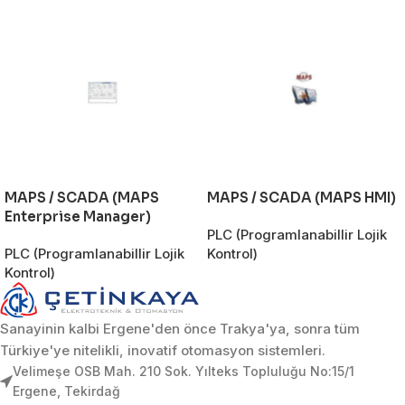
MAPS / SCADA (MAPS
MAPS / SCADA (MAPS HMI)
Enterprise Manager)
PLC (Programlanabillir Lojik
PLC (Programlanabillir Lojik
Kontrol)
Kontrol)
Sanayinin kalbi Ergene'den önce Trakya'ya, sonra tüm
Türkiye'ye nitelikli, inovatif otomasyon sistemleri.
Velimeşe OSB Mah. 210 Sok. Yılteks Topluluğu No:15/1
Ergene, Tekirdağ