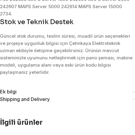
242607 MAPS Server 5000 242614 MAPS Server 15000
2734.
Stok ve Teknik Destek
Güncel stok durumu, teslim süresi, muadil ürün seçenekleri
ve projeye uygunluk bilgisi için Çetinkaya Elektroteknik
uzman ekibiyle iletişime geçebilirsiniz. Ürünün mevcut
sisteminizle uyumunu netleştirmek için pano şeması, makine
modeli, uygulama alanı veya eski ürün kodu bilgisi
paylaşmanız yeterlidir.
Ek bilgi
Shipping and Delivery
İlgili ürünler