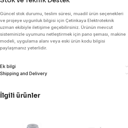
Stok ve Teknik Destek
Güncel stok durumu, teslim süresi, muadil ürün seçenekleri
ve projeye uygunluk bilgisi için Çetinkaya Elektroteknik
uzman ekibiyle iletişime geçebilirsiniz. Ürünün mevcut
sisteminizle uyumunu netleştirmek için pano şeması, makine
modeli, uygulama alanı veya eski ürün kodu bilgisi
paylaşmanız yeterlidir.
Ek bilgi
Shipping and Delivery
İlgili ürünler