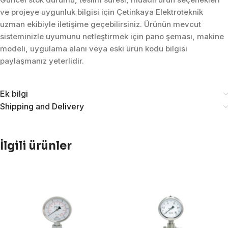
ve projeye uygunluk bilgisi için Çetinkaya Elektroteknik
uzman ekibiyle iletişime geçebilirsiniz. Ürünün mevcut
sisteminizle uyumunu netleştirmek için pano şeması, makine
modeli, uygulama alanı veya eski ürün kodu bilgisi
paylaşmanız yeterlidir.
Ek bilgi
Shipping and Delivery
İlgili ürünler