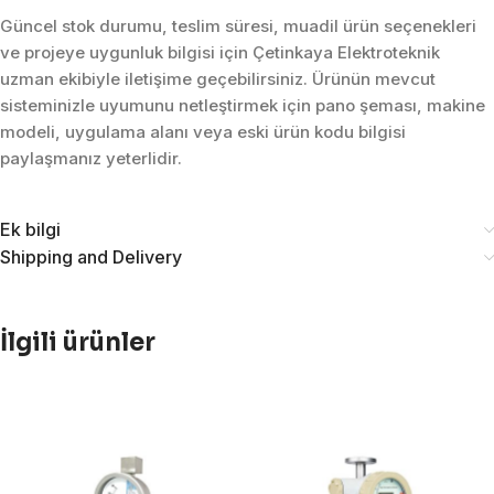
Güncel stok durumu, teslim süresi, muadil ürün seçenekleri
ve projeye uygunluk bilgisi için Çetinkaya Elektroteknik
uzman ekibiyle iletişime geçebilirsiniz. Ürünün mevcut
sisteminizle uyumunu netleştirmek için pano şeması, makine
modeli, uygulama alanı veya eski ürün kodu bilgisi
paylaşmanız yeterlidir.
Ek bilgi
Shipping and Delivery
İlgili ürünler