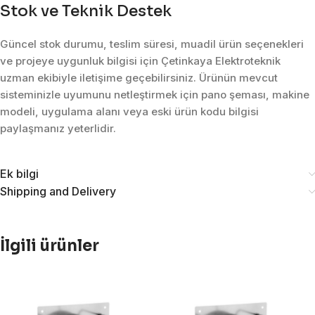
Stok ve Teknik Destek
Güncel stok durumu, teslim süresi, muadil ürün seçenekleri
ve projeye uygunluk bilgisi için Çetinkaya Elektroteknik
uzman ekibiyle iletişime geçebilirsiniz. Ürünün mevcut
sisteminizle uyumunu netleştirmek için pano şeması, makine
modeli, uygulama alanı veya eski ürün kodu bilgisi
paylaşmanız yeterlidir.
Ek bilgi
Shipping and Delivery
İlgili ürünler