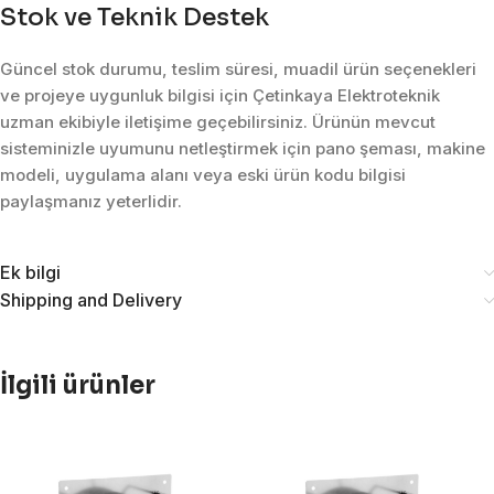
Stok ve Teknik Destek
Güncel stok durumu, teslim süresi, muadil ürün seçenekleri
ve projeye uygunluk bilgisi için Çetinkaya Elektroteknik
uzman ekibiyle iletişime geçebilirsiniz. Ürünün mevcut
sisteminizle uyumunu netleştirmek için pano şeması, makine
modeli, uygulama alanı veya eski ürün kodu bilgisi
paylaşmanız yeterlidir.
Ek bilgi
Shipping and Delivery
İlgili ürünler