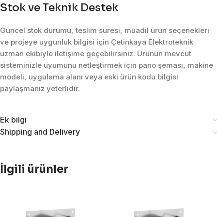
Stok ve Teknik Destek
Güncel stok durumu, teslim süresi, muadil ürün seçenekleri
ve projeye uygunluk bilgisi için Çetinkaya Elektroteknik
uzman ekibiyle iletişime geçebilirsiniz. Ürünün mevcut
sisteminizle uyumunu netleştirmek için pano şeması, makine
modeli, uygulama alanı veya eski ürün kodu bilgisi
paylaşmanız yeterlidir.
Ek bilgi
Shipping and Delivery
İlgili ürünler