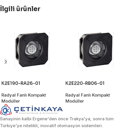
İlgili ürünler
K2E190-RA26-01
K2E220-RB06-01
Radyal Fanlı Kompakt
Radyal Fanlı Kompakt
Modüller
Modüller
Sanayinin kalbi Ergene'den önce Trakya'ya, sonra tüm
Türkiye'ye nitelikli, inovatif otomasyon sistemleri.