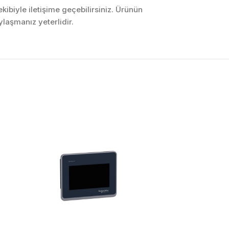
ibiyle iletişime geçebilirsiniz. Ürünün
laşmanız yeterlidir.