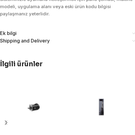
modeli, uygulama alanı veya eski ürün kodu bilgisi
paylaşmanız yeterlidir.
Ek bilgi
Shipping and Delivery
İlgili ürünler