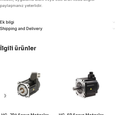
paylaşmanız yeterlidir.
Ek bilgi
Shipping and Delivery
İlgili ürünler