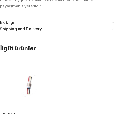
paylaşmanız yeterlidir.
Ek bilgi
Shipping and Delivery
İlgili ürünler