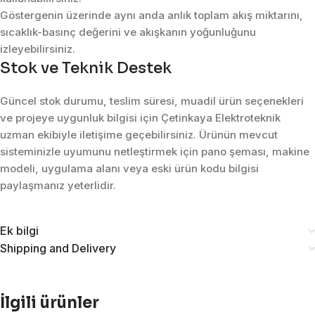
Göstergenin üzerinde aynı anda anlık toplam akış miktarını,
sıcaklık-basınç değerini ve akışkanın yoğunluğunu
izleyebilirsiniz.
Stok ve Teknik Destek
Güncel stok durumu, teslim süresi, muadil ürün seçenekleri
ve projeye uygunluk bilgisi için Çetinkaya Elektroteknik
uzman ekibiyle iletişime geçebilirsiniz. Ürünün mevcut
sisteminizle uyumunu netleştirmek için pano şeması, makine
modeli, uygulama alanı veya eski ürün kodu bilgisi
paylaşmanız yeterlidir.
Ek bilgi
Shipping and Delivery
İlgili ürünler