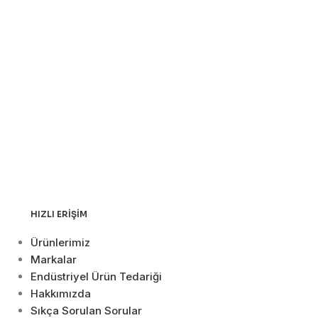
HIZLI ERIŞIM
Ürünlerimiz
Markalar
Endüstriyel Ürün Tedariği
Hakkımızda
Sıkça Sorulan Sorular