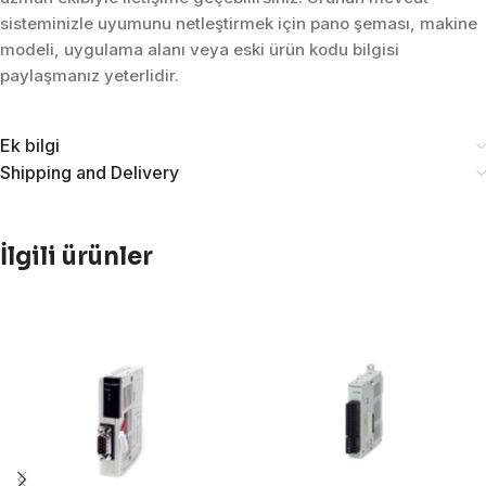
sisteminizle uyumunu netleştirmek için pano şeması, makine
modeli, uygulama alanı veya eski ürün kodu bilgisi
paylaşmanız yeterlidir.
Ek bilgi
Shipping and Delivery
İlgili ürünler