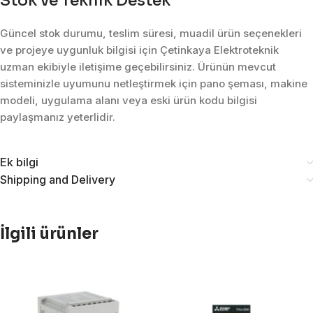
Stok ve Teknik Destek
Güncel stok durumu, teslim süresi, muadil ürün seçenekleri
ve projeye uygunluk bilgisi için Çetinkaya Elektroteknik
uzman ekibiyle iletişime geçebilirsiniz. Ürünün mevcut
sisteminizle uyumunu netleştirmek için pano şeması, makine
modeli, uygulama alanı veya eski ürün kodu bilgisi
paylaşmanız yeterlidir.
Ek bilgi
Shipping and Delivery
İlgili ürünler