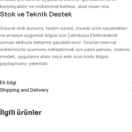
karşılayabilir ve mükemmel kalitesi, dost insan-ma.
Stok ve Teknik Destek
Güncel stok durumu, teslim süresi, muadil ürün seçenekleri
ve projeye uygunluk bilgisi için Çetinkaya Elektroteknik
uzman ekibiyle iletişime geçebilirsiniz. Ürünün mevcut
sisteminizle uyumunu netleştirmek için pano şeması, makine
modeli, uygulama alanı veya eski ürün kodu bilgisi
paylaşmanız yeterlidir.
Ek bilgi
Shipping and Delivery
İlgili ürünler