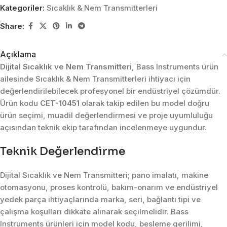
Kategoriler:
Sıcaklık & Nem Transmitterleri
Share:
Açıklama
Dijital Sıcaklık ve Nem Transmitteri
, Bass Instruments ürün
ailesinde Sıcaklık & Nem Transmitterleri ihtiyacı için
değerlendirilebilecek profesyonel bir endüstriyel çözümdür.
Ürün kodu
CET-10451
olarak takip edilen bu model doğru
ürün seçimi, muadil değerlendirmesi ve proje uyumluluğu
açısından teknik ekip tarafından incelenmeye uygundur.
Teknik Değerlendirme
Dijital Sıcaklık ve Nem Transmitteri; pano imalatı, makine
otomasyonu, proses kontrolü, bakım-onarım ve endüstriyel
yedek parça ihtiyaçlarında marka, seri, bağlantı tipi ve
çalışma koşulları dikkate alınarak seçilmelidir. Bass
Instruments ürünleri için model kodu, besleme gerilimi,