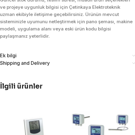
ve projeye uygunluk bilgisi için Çetinkaya Elektroteknik
uzman ekibiyle iletişime geçebilirsiniz. Ürünün mevcut
sisteminizle uyumunu netleştirmek için pano şeması, makine
modeli, uygulama alanı veya eski ürün kodu bilgisi
paylaşmanız yeterlidir.
Ek bilgi
Shipping and Delivery
İlgili ürünler