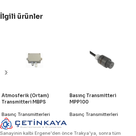
İlgili ürünler
Atmosferik (Ortam)
Basınç Transmitteri
Transmitteri MBPS
MPP100
Basınç Transmitterleri
Basınç Transmitterleri
Sanayinin kalbi Ergene'den önce Trakya'ya, sonra tüm