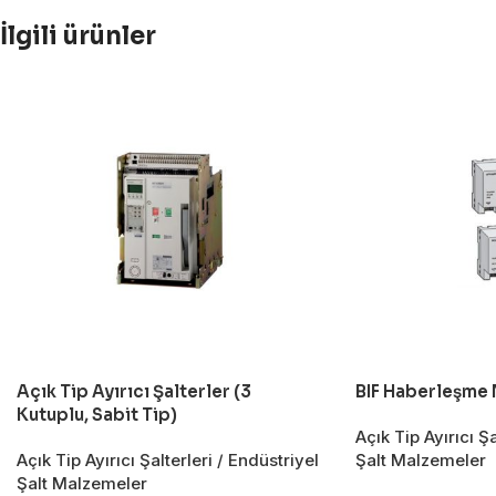
İlgili ürünler
Açık Tip Ayırıcı Şalterler (3
BIF Haberleşme 
Kutuplu, Sabit Tip)
Açık Tip Ayırıcı Şa
Açık Tip Ayırıcı Şalterleri / Endüstriyel
Şalt Malzemeler
Şalt Malzemeler