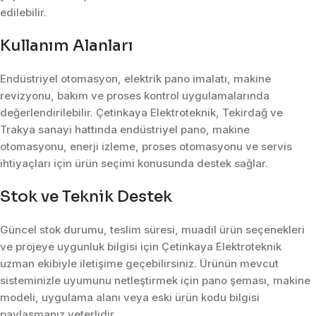
edilebilir.
Kullanım Alanları
Endüstriyel otomasyon, elektrik pano imalatı, makine
revizyonu, bakım ve proses kontrol uygulamalarında
değerlendirilebilir. Çetinkaya Elektroteknik, Tekirdağ ve
Trakya sanayi hattında endüstriyel pano, makine
otomasyonu, enerji izleme, proses otomasyonu ve servis
ihtiyaçları için ürün seçimi konusunda destek sağlar.
Stok ve Teknik Destek
Güncel stok durumu, teslim süresi, muadil ürün seçenekleri
ve projeye uygunluk bilgisi için Çetinkaya Elektroteknik
uzman ekibiyle iletişime geçebilirsiniz. Ürünün mevcut
sisteminizle uyumunu netleştirmek için pano şeması, makine
modeli, uygulama alanı veya eski ürün kodu bilgisi
paylaşmanız yeterlidir.