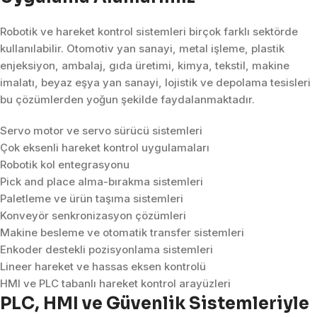
Robotik ve hareket kontrol sistemleri birçok farklı sektörde
kullanılabilir. Otomotiv yan sanayi, metal işleme, plastik
enjeksiyon, ambalaj, gıda üretimi, kimya, tekstil, makine
imalatı, beyaz eşya yan sanayi, lojistik ve depolama tesisleri
bu çözümlerden yoğun şekilde faydalanmaktadır.
Servo motor ve servo sürücü sistemleri
Çok eksenli hareket kontrol uygulamaları
Robotik kol entegrasyonu
Pick and place alma-bırakma sistemleri
Paletleme ve ürün taşıma sistemleri
Konveyör senkronizasyon çözümleri
Makine besleme ve otomatik transfer sistemleri
Enkoder destekli pozisyonlama sistemleri
Lineer hareket ve hassas eksen kontrolü
HMI ve PLC tabanlı hareket kontrol arayüzleri
PLC, HMI ve Güvenlik Sistemleriyle