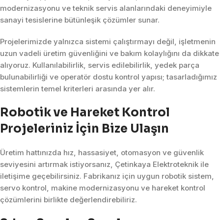
modernizasyonu ve teknik servis alanlarındaki deneyimiyle
sanayi tesislerine bütünleşik çözümler sunar.
Projelerimizde yalnızca sistemi çalıştırmayı değil, işletmenin
uzun vadeli üretim güvenliğini ve bakım kolaylığını da dikkate
alıyoruz. Kullanılabilirlik, servis edilebilirlik, yedek parça
bulunabilirliği ve operatör dostu kontrol yapısı; tasarladığımız
sistemlerin temel kriterleri arasında yer alır.
Robotik ve Hareket Kontrol
Projeleriniz İçin Bize Ulaşın
Üretim hattınızda hız, hassasiyet, otomasyon ve güvenlik
seviyesini artırmak istiyorsanız, Çetinkaya Elektroteknik ile
iletişime geçebilirsiniz. Fabrikanız için uygun robotik sistem,
servo kontrol, makine modernizasyonu ve hareket kontrol
çözümlerini birlikte değerlendirebiliriz.