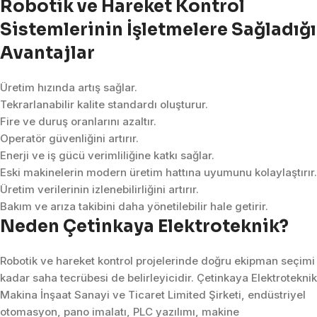
Robotik ve Hareket Kontrol
Sistemlerinin İşletmelere Sağladığı
Avantajlar
Üretim hızında artış sağlar.
Tekrarlanabilir kalite standardı oluşturur.
Fire ve duruş oranlarını azaltır.
Operatör güvenliğini artırır.
Enerji ve iş gücü verimliliğine katkı sağlar.
Eski makinelerin modern üretim hattına uyumunu kolaylaştırır.
Üretim verilerinin izlenebilirliğini artırır.
Bakım ve arıza takibini daha yönetilebilir hale getirir.
Neden Çetinkaya Elektroteknik?
Robotik ve hareket kontrol projelerinde doğru ekipman seçimi
kadar saha tecrübesi de belirleyicidir. Çetinkaya Elektroteknik
Makina İnşaat Sanayi ve Ticaret Limited Şirketi, endüstriyel
otomasyon, pano imalatı, PLC yazılımı, makine