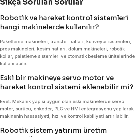
Sıkça Sorulan Sorular
Robotik ve hareket kontrol sistemleri
hangi makinelerde kullanılır?
Paketleme makineleri, transfer hatları, konveyör sistemleri,
pres makineleri, kesim hatları, dolum makineleri, robotik
kollar, paletleme sistemleri ve otomatik besleme ünitelerinde
kullanılabilir.
Eski bir makineye servo motor ve
hareket kontrol sistemi eklenebilir mi?
Evet. Mekanik yapısı uygun olan eski makinelerde servo
motor, sürücü, enkoder, PLC ve HMI entegrasyonu yapılarak
makinenin hassasiyeti, hızı ve kontrol kabiliyeti artırılabilir.
Robotik sistem yatırımı üretim