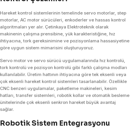
Hareket kontrol sistemlerinin temelinde servo motorlar, step
motorlar, AC motor sürücüleri, enkoderler ve hassas kontrol
algoritmaları yer alır. Çetinkaya Elektroteknik olarak
makinenin çalışma prensibine, yük karakteristiğine, hız
ihtiyacına, tork gereksinimine ve pozisyonlama hassasiyetine
göre uygun sistem mimarisini oluşturuyoruz.
Servo motor ve servo sürücü uygulamalarında hız kontrolü,
tork kontrolü ve pozisyon kontrolü gibi farklı çalışma modları
kullanılabilir. Üretim hattının ihtiyacına göre tek eksenli veya
çok eksenli hareket kontrol sistemleri tasarlanabilir. Özellikle
CNC benzeri uygulamalar, paketleme makineleri, kesim
hatları, transfer sistemleri, robotik kollar ve otomatik besleme
ünitelerinde çok eksenli senkron hareket büyük avantaj
sağlar.
Robotik Sistem Entegrasyonu