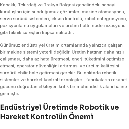
Kapaklı, Tekirdağ ve Trakya Bölgesi genelindeki sanayi
kuruluşları için sunduğumuz çözümler; makine otomasyonu,
servo sürücü sistemleri, eksen kontrolü, robot entegrasyonu,
pozisyonlama uygulamaları ve üretim hattı modernizasyonu
gibi teknik süreçleri kapsamaktadır.
Günümüz endüstriyel üretim ortamlarında yalnızca çalışan
bir makine sistemi yeterli değildir. Üretim hattının daha hızlı
çalışması, daha az hata üretmesi, enerji tüketimini optimize
etmesi, operatör güvenliğini artırması ve üretim kalitesini
sürdürülebilir hale getirmesi gerekir. Bu noktada robotik
sistemler ve hareket kontrol teknolojileri, fabrikaların rekabet
gücünü doğrudan etkileyen kritik bir mühendislik alanı haline
gelmiştir.
Endüstriyel Üretimde Robotik ve
Hareket Kontrolün Önemi